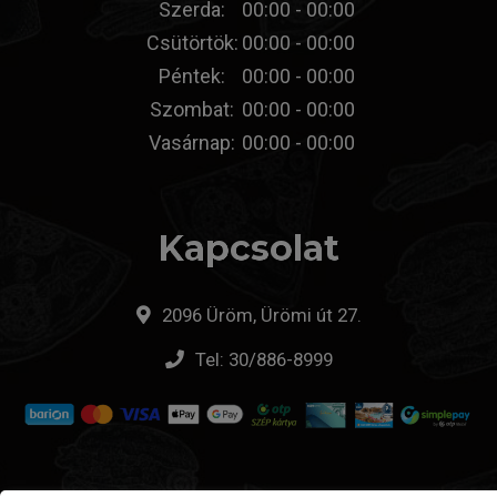
Szerda:
00:00 - 00:00
Csütörtök:
00:00 - 00:00
Péntek:
00:00 - 00:00
Szombat:
00:00 - 00:00
Vasárnap:
00:00 - 00:00
Kapcsolat
2096 Üröm, Ürömi út 27.
Tel:
30/886-8999