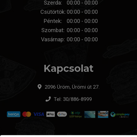
Szerda:
00:00 - 00:00
Csütörtök:
00:00 - 00:00
Péntek:
00:00 - 00:00
Szombat:
00:00 - 00:00
Vasárnap:
00:00 - 00:00
Kapcsolat
2096 Üröm, Ürömi út 27.
Tel:
30/886-8999